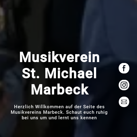
Musikverein
St. Michael
Marbeck
Herzlich Willkommen auf der Seite des
Musikvereins Marbeck. Schaut euch ruhig
bei uns um und lernt uns kennen