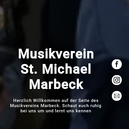
Musikverein
St. Michael
Marbeck
Herzlich Willkommen auf der Seite des
Musikvereins Marbeck. Schaut euch ruhig
bei uns um und lernt uns kennen