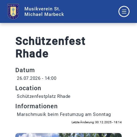
Musikverein St.
Michael Marbeck
Schützenfest
Rhade
Datum
26.07.2026 - 14:00
Location
Schützenfestplatz Rhade
Informationen
Marschmusik beim Festumzug am Sonntag
Letzte Änderung: 30.12.2025 - 18:14