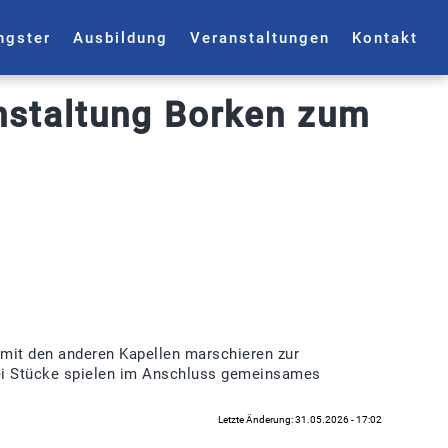
ngster
Ausbildung
Veranstaltungen
Kontakt
anstaltung Borken zum
 mit den anderen Kapellen marschieren zur
ei Stücke spielen im Anschluss gemeinsames
Letzte Änderung: 31.05.2026 - 17:02