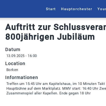
Start
Hauptorchester
You
Auftritt zur Schlussver
800jährigen Jubiläum
Datum
13.09.2025 - 16:00
Location
Borken
Informationen
Treffen um 15:45 Uhr am Kapitelshaus, im 10 Minuten Takt
Hauptbühne auf dem Marktplatz. MMV start: 16:40 Uhr Zw
Zusammenspiel aller Kapellen. Ende gegen 18 Uhr