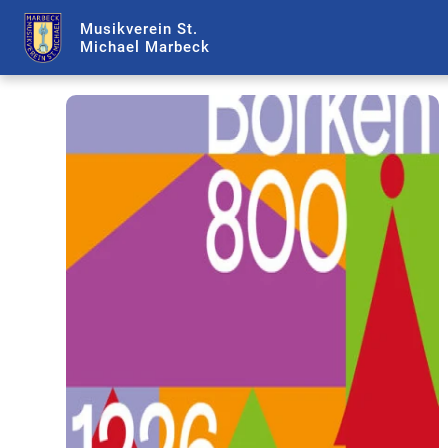
Musikverein St.
Michael Marbeck