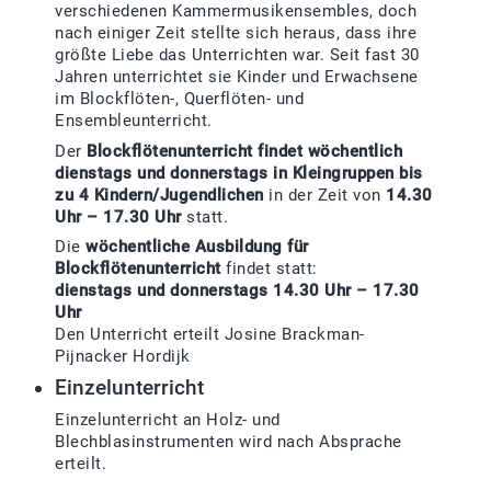
verschiedenen Kammermusikensembles, doch
nach einiger Zeit stellte sich heraus, dass ihre
größte Liebe das Unterrichten war. Seit fast 30
Jahren unterrichtet sie Kinder und Erwachsene
im Blockflöten-, Querflöten- und
Ensembleunterricht.
Der
Blockflötenunterricht findet wöchentlich
dienstags und donnerstags in Kleingruppen bis
zu 4 Kindern/Jugendlichen
in der Zeit von
14.30
Uhr – 17.30 Uhr
statt.
Die
wöchentliche Ausbildung für
Blockflötenunterricht
findet statt:
dienstags und donnerstags 14.30 Uhr – 17.30
Uhr
Den Unterricht erteilt Josine Brackman-
Pijnacker Hordijk
Einzelunterricht
Einzelunterricht an Holz- und
Blechblasinstrumenten wird nach Absprache
erteilt.