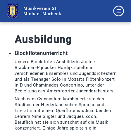
Musikverein St.
Michael Marbeck
Ausbildung
Blockflötenunterricht
Unsere Blockflöten Ausbilderin Josine
Brackman-Pijnacker Hordijk spielte in
verschiedenen Ensembles und Jugendorchestern
und als Teenager Solo in Mozarts Flötenkonzert
in D und Chaminades Concertino, unter der
Begleitung des Amersfoorter Jugendorchesters.
Nach dem Gymnasium kombinierte sie das
Studium der Niederländischen Sprache und
Literatur mit einem Querflötenstudium bei den
Lehrern Nine Sligter und Jacques Zoon.
Beruflich hat sie sich zunächst auf die Musik
konzentriert. Einige Jahre spielte sie in