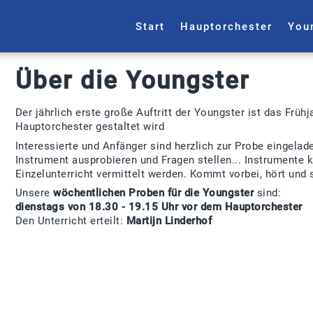
Start
Hauptorchester
You
Über die Youngster
Der jährlich erste große Auftritt der Youngster ist das Fr
Hauptorchester gestaltet wird
Interessierte und Anfänger sind herzlich zur Probe eingelad
Instrument ausprobieren und Fragen stellen... Instrumente 
Einzelunterricht vermittelt werden. Kommt vorbei, hört und 
Unsere
wöchentlichen Proben für die Youngster
sind:
dienstags von 18.30 - 19.15 Uhr vor dem Hauptorchester
Den Unterricht erteilt:
Martijn Linderhof