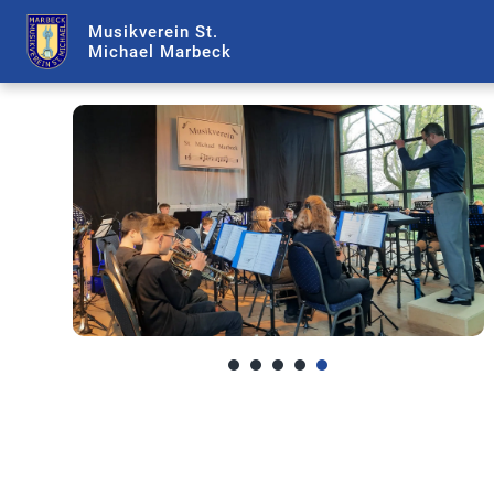
Musikverein St.
Michael Marbeck